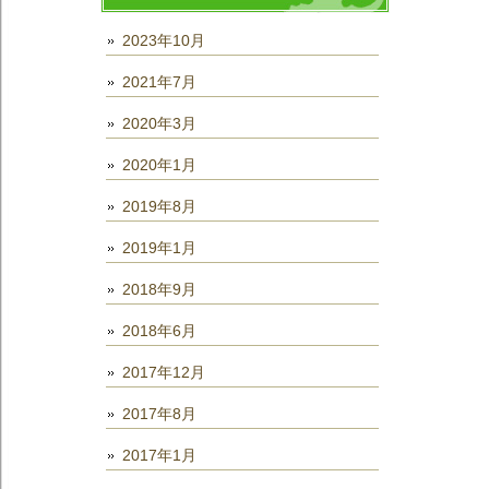
2023年10月
2021年7月
2020年3月
2020年1月
2019年8月
2019年1月
2018年9月
2018年6月
2017年12月
2017年8月
2017年1月