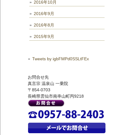
2016年10月
2016年9月
2016年8月
2015年9月
Tweets by igbFMPd0SSLtFEx
お問合せ先
真言宗 温泉山 一乗院
〒854-0703
長崎県雲仙市南串山町丙9218