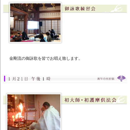
金剛流の御詠歌を皆でお唱え致します。